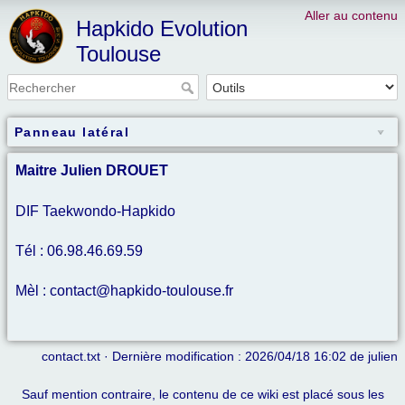
Aller au contenu
Hapkido Evolution
Toulouse
Panneau latéral
Maitre Julien DROUET
DIF Taekwondo-Hapkido
Tél : 06.98.46.69.59
Mèl : contact@hapkido-toulouse.fr
contact.txt
· Dernière modification : 2026/04/18 16:02 de
julien
Sauf mention contraire, le contenu de ce wiki est placé sous les