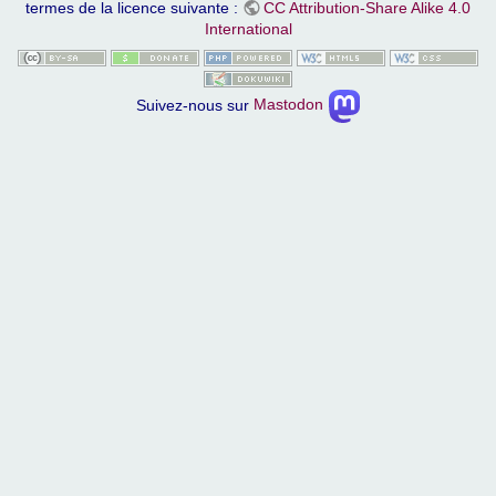
termes de la licence suivante :
CC Attribution-Share Alike 4.0
International
Suivez-nous sur
Mastodon