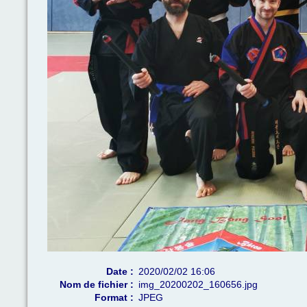
Date :
2020/02/02 16:06
Nom de fichier :
img_20200202_160656.jpg
Format :
JPEG