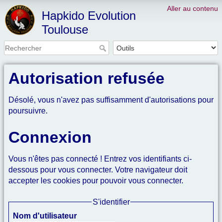
Aller au contenu
Hapkido Evolution
Toulouse
Autorisation refusée
Désolé, vous n'avez pas suffisamment d'autorisations pour
poursuivre.
Connexion
Vous n'êtes pas connecté ! Entrez vos identifiants ci-
dessous pour vous connecter. Votre navigateur doit
accepter les cookies pour pouvoir vous connecter.
S'identifier
Nom d'utilisateur