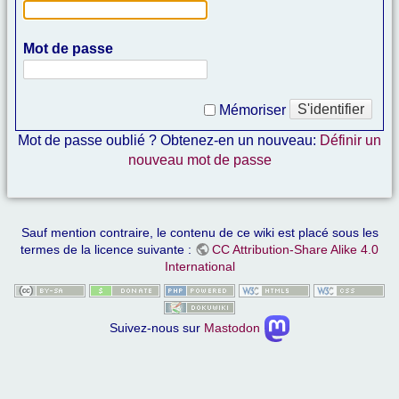
Mot de passe
S'identifier
Mémoriser
Mot de passe oublié ? Obtenez-en un nouveau:
Définir un
nouveau mot de passe
Sauf mention contraire, le contenu de ce wiki est placé sous les
termes de la licence suivante :
CC Attribution-Share Alike 4.0
International
Suivez-nous sur
Mastodon